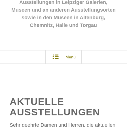
Ausstellungen in Leipziger Galerien,
Museen und an anderen Ausstellungsorten
sowie in den Museen in Altenburg,
Chemnitz, Halle und Torgau
Menü
AKTUELLE
AUSSTELLUNGEN
Sehr geehrte Damen und Herren, die aktuellen