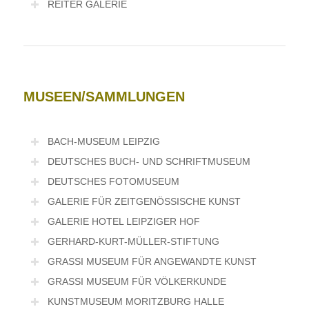
REITER GALERIE
MUSEEN/SAMMLUNGEN
BACH-MUSEUM LEIPZIG
DEUTSCHES BUCH- UND SCHRIFTMUSEUM
DEUTSCHES FOTOMUSEUM
GALERIE FÜR ZEITGENÖSSISCHE KUNST
GALERIE HOTEL LEIPZIGER HOF
GERHARD-KURT-MÜLLER-STIFTUNG
GRASSI MUSEUM FÜR ANGEWANDTE KUNST
GRASSI MUSEUM FÜR VÖLKERKUNDE
KUNSTMUSEUM MORITZBURG HALLE