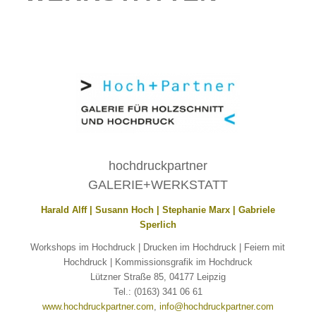
hochdruckpartner
GALERIE+WERKSTATT
Harald Alff | Susann Hoch | Stephanie Marx | Gabriele
Sperlich
Workshops im Hochdruck | Drucken im Hochdruck | Feiern mit
Hochdruck | Kommissionsgrafik im Hochdruck
Lützner Straße 85, 04177 Leipzig
Tel.: (0163) 341 06 61
www.hochdruckpartner.com
,
info@hochdruckpartner.com