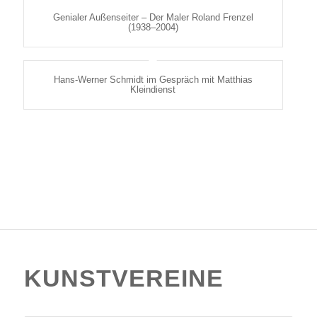
Genialer Außenseiter – Der Maler Roland Frenzel
(1938–2004)
Hans-Werner Schmidt im Gespräch mit Matthias
Kleindienst
KUNSTVEREINE