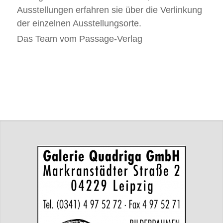
Ausstellungen erfahren sie über die Verlinkung
der einzelnen Ausstellungsorte.
Das Team vom Passage-Verlag