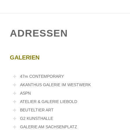
ADRESSEN
GALERIEN
47m CONTEMPORARY
AKANTHUS GALERIE IM WESTWERK
ASPN
ATELIER & GALERIE LIEBOLD
BEUTELTIER ART
G2 KUNSTHALLE
GALERIE AM SACHSENPLATZ