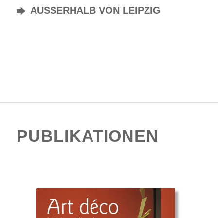
AUSSERHALB VON LEIPZIG
PUBLIKATIONEN