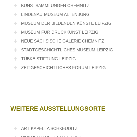
KUNSTSAMMLUNGEN CHEMNITZ
LINDENAU-MUSEUM ALTENBURG
MUSEUM DER BILDENDEN KÜNSTE LEIPZIG
MUSEUM FÜR DRUCKKUNST LEIPZIG
NEUE SÄCHSISCHE GALERIE CHEMNITZ
STADTGESCHICHTLICHES MUSEUM LEIPZIG
TÜBKE STIFTUNG LEIPZIG
ZEITGESCHICHTLICHES FORUM LEIPZIG
WEITERE AUSSTELLUNGSORTE
ART-KAPELLA SCHKEUDITZ