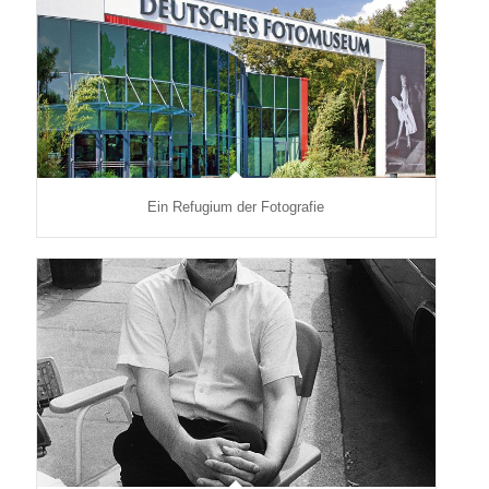
Ein Refugium der Fotografie