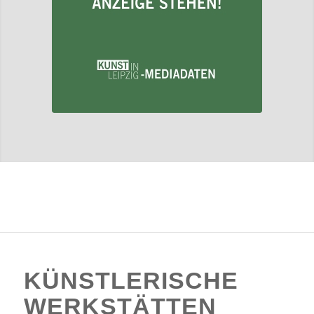
KÜNSTLERISCHE
WERKSTÄTTEN