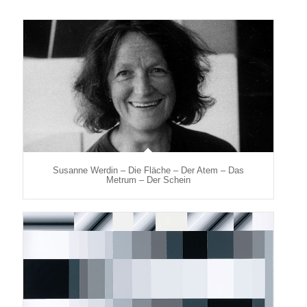
Susanne Werdin – Die Fläche – Der Atem – Das
Metrum – Der Schein