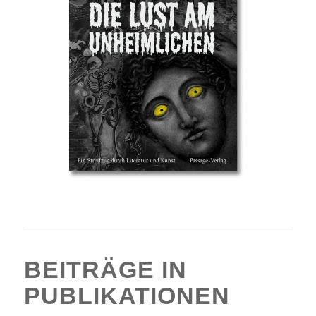
BEITRÄGE IN
PUBLIKATIONEN