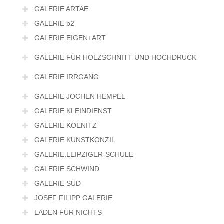
GALERIE ARTAE
GALERIE b2
GALERIE EIGEN+ART
GALERIE FÜR HOLZSCHNITT UND HOCHDRUCK
GALERIE IRRGANG
GALERIE JOCHEN HEMPEL
GALERIE KLEINDIENST
GALERIE KOENITZ
GALERIE KUNSTKONZIL
GALERIE.LEIPZIGER-SCHULE
GALERIE SCHWIND
GALERIE SÜD
JOSEF FILIPP GALERIE
LADEN FÜR NICHTS