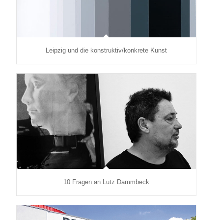
Leipzig und die konstruktiv/konkrete Kunst
10 Fragen an Lutz Dammbeck